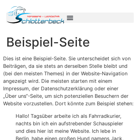
Beispiel-Seite
Dies ist eine Beispiel-Seite. Sie unterscheidet sich von
Beiträgen, da sie stets an derselben Stelle bleibt und
(bei den meisten Themes) in der Website-Navigation
angezeigt wird. Die meisten starten mit einem
Impressum, der Datenschutzerklärung oder einer
„Über uns“-Seite, um sich potenziellen Besuchern der
Website vorzustellen. Dort könnte zum Beispiel stehen:
Hallo! Tagsüber arbeite ich als Fahrradkurier,
nachts bin ich ein aufstrebender Schauspieler
und dies hier ist meine Website. Ich lebe in
Berlin, habe einen großen Hund namens Jack,