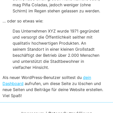
mag Piña Coladas, jedoch weniger (ohne
Schirm) im Regen stehen gelassen zu werden.
… oder so etwas wie:
Das Unternehmen XYZ wurde 1971 gegründet
und versorgt die Öffentlichkeit seither mit
qualitativ hochwertigen Produkten. An
seinem Standort in einer kleinen Großstadt
beschäftigt der Betrieb über 2.000 Menschen
und unterstützt die Stadtbewohner in
vielfacher Hinsicht.
Als neuer WordPress-Benutzer solltest du
dein
Dashboard
aufrufen, um diese Seite zu löschen und
neue Seiten und Beiträge für deine Website erstellen.
Viel Spaß!