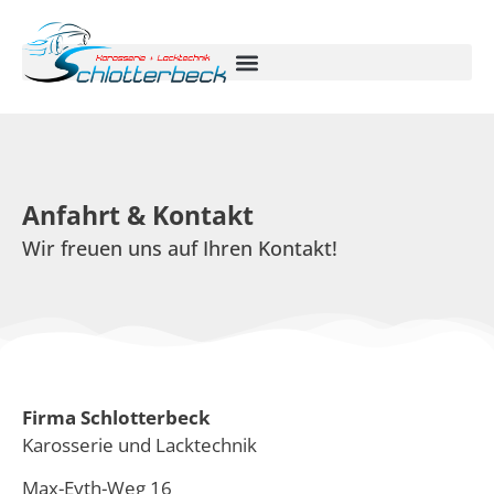
Anfahrt & Kontakt
Wir freuen uns auf Ihren Kontakt!
Firma Schlotterbeck
Karosserie und Lacktechnik
Max-Eyth-Weg 16