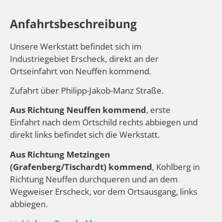
Anfahrtsbeschreibung
Unsere Werkstatt befindet sich im
Industriegebiet Erscheck, direkt an der
Ortseinfahrt von Neuffen kommend.
Zufahrt über Philipp-Jakob-Manz Straße.
Aus Richtung Neuffen kommend
, erste
Einfahrt nach dem Ortschild rechts abbiegen und
direkt links befindet sich die Werkstatt.
Aus Richtung Metzingen
(Grafenberg/Tischardt) kommend
, Kohlberg in
Richtung Neuffen durchqueren und an dem
Wegweiser Erscheck, vor dem Ortsausgang, links
abbiegen.