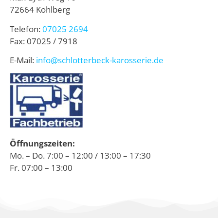
72664 Kohlberg
Telefon:
07025 2694
Fax: 07025 / 7918
E-Mail:
info@schlotterbeck-karosserie.de
Öffnungszeiten:
Mo. – Do. 7:00 – 12:00 / 13:00 – 17:30
Fr. 07:00 – 13:00